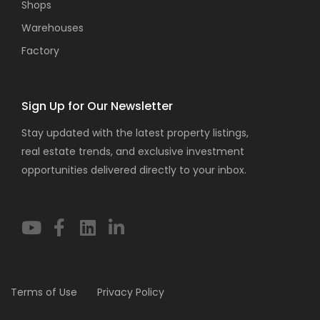
Shops
Warehouses
Factory
Sign Up for Our Newsletter
Stay updated with the latest property listings,
real estate trends, and exclusive investment
opportunities delivered directly to your inbox.
Terms of Use
Privacy Policy