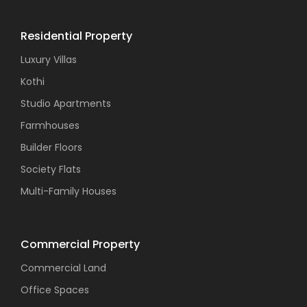
Residential Property
Luxury Villas
Kothi
Studio Apartments
Farmhouses
Builder Floors
Society Flats
Multi-Family Houses
Commercial Property
Commercial Land
Office Spaces