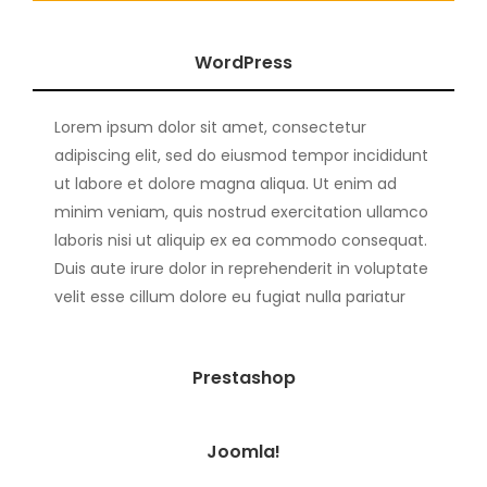
WordPress
Lorem ipsum dolor sit amet, consectetur
adipiscing elit, sed do eiusmod tempor incididunt
ut labore et dolore magna aliqua. Ut enim ad
minim veniam, quis nostrud exercitation ullamco
laboris nisi ut aliquip ex ea commodo consequat.
Duis aute irure dolor in reprehenderit in voluptate
velit esse cillum dolore eu fugiat nulla pariatur
Prestashop
Joomla!