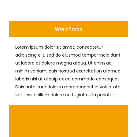
WordPress
Lorem ipsum dolor sit amet, consectetur
adipiscing elit, sed do eiusmod tempor incididunt
ut labore et dolore magna aliqua. Ut enim ad
minim veniam, quis nostrud exercitation ullamco
laboris nisi ut aliquip ex ea commodo consequat.
Duis aute irure dolor in reprehenderit in voluptate
velit esse cillum dolore eu fugiat nulla pariatur
Prestashop
Joomla!