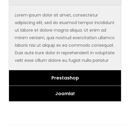
Lorem ipsum dolor sit amet, consectetur
adipiscing elit, sed do eiusmod tempor incididunt
ut labore et dolore magna aliqua. Ut enim ad
minim veniam, quis nostrud exercitation ullamco
laboris nisi ut aliquip ex ea commodo consequat.
Duis aute irure dolor in reprehenderit in voluptate
velit esse cillum dolore eu fugiat nulla pariatur
Prestashop
Joomla!