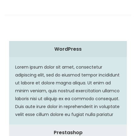
WordPress
Lorem ipsum dolor sit amet, consectetur
adipiscing elit, sed do eiusmod tempor incididunt
ut labore et dolore magna aliqua. Ut enim ad
minim veniam, quis nostrud exercitation ullamco
laboris nisi ut aliquip ex ea commodo consequat.
Duis aute irure dolor in reprehenderit in voluptate
velit esse cillum dolore eu fugiat nulla pariatur
Prestashop