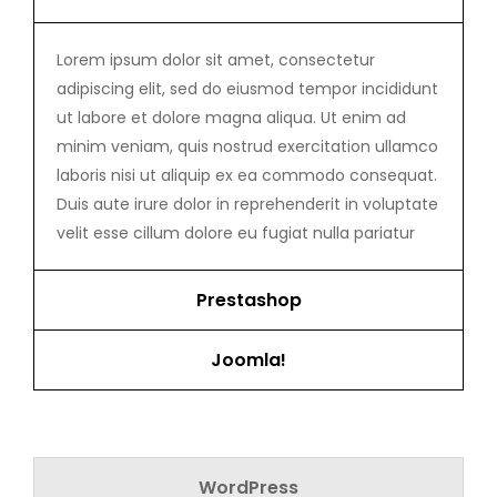
Lorem ipsum dolor sit amet, consectetur
adipiscing elit, sed do eiusmod tempor incididunt
ut labore et dolore magna aliqua. Ut enim ad
minim veniam, quis nostrud exercitation ullamco
laboris nisi ut aliquip ex ea commodo consequat.
Duis aute irure dolor in reprehenderit in voluptate
velit esse cillum dolore eu fugiat nulla pariatur
Prestashop
Joomla!
WordPress